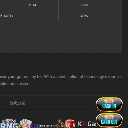
5.14
35%
5.1401+
40%
r your game may be. With a combination of technology expertise
tainment service.
隐私政策