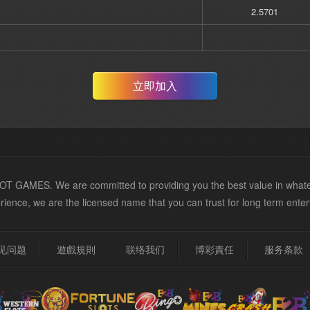
2.5701
立即加入
GAMES. We are committed to providing you the best value in whateve
ience, we are the licensed name that you can trust for long term enter
见问题
遊戲規則
联络我们
博彩責任
服务条款