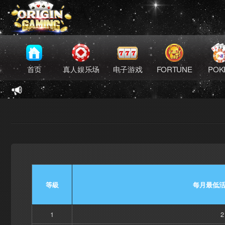
首页
真人娱乐场
电子游戏
FORTUNE
POK
等級
每月最低
1
2