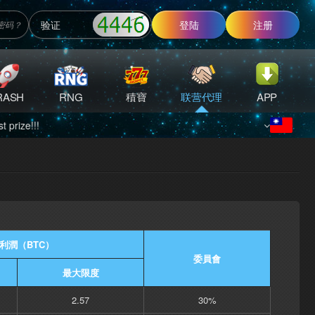
登陆
注册
密码？
RASH
RNG
積寶
联营代理
APP
ize!!!
利潤（BTC）
委員會
最大限度
2.57
30%